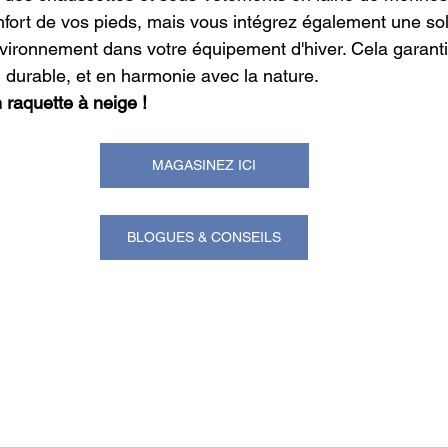
fort de vos pieds, mais vous intégrez également une sol
vironnement dans votre équipement d'hiver. Cela garanti
 durable, et en harmonie avec la nature.
raquette à neige !
MAGASINEZ ICI
BLOGUES & CONSEILS