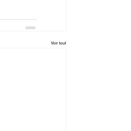
Voir tout