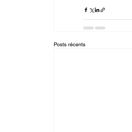
Posts récents