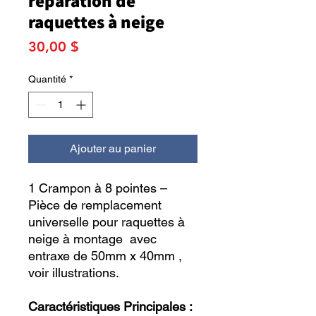
réparation de
raquettes à neige
Prix
30,00 $
Quantité
*
Ajouter au panier
1 Crampon à 8 pointes –
Pièce de remplacement
universelle pour raquettes à
neige à montage avec
entraxe de 50mm x 40mm ,
voir illustrations.
Caractéristiques Principales :