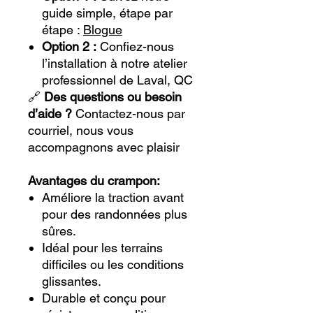
guide simple, étape par
étape :
Blogue
Option 2 :
Confiez-nous
l’installation à notre atelier
professionnel de Laval, QC
🔗
Des questions ou besoin
d’aide ?
Contactez-nous par
courriel, nous vous
accompagnons avec plaisir
Avantages du crampon:
Améliore la traction avant
pour des randonnées plus
sûres.
Idéal pour les terrains
difficiles ou les conditions
glissantes.
Durable et conçu pour