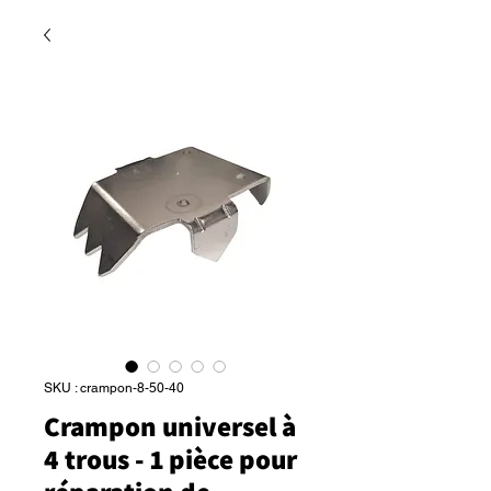
SKU : crampon-8-50-40
Crampon universel à
4 trous - 1 pièce pour