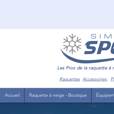
Les Pros de la raquette à
Raquettes
Accessoires
P
Accueil
Raquette à neige - Boutique
Équipem