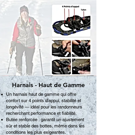
Harnais - Haut de Gamme
Un harnais haut de gamme qui offre
confort sur 4 points d’appui, stabilité et
longévité — idéal pour les randonneurs
recherchant performance et fiabilité.
Butée renforcée : garantit un ajustement
sûr et stable des bottes, même dans les
conditions les plus exigeantes.