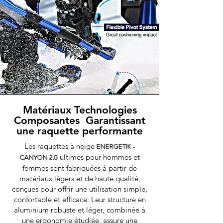
Matériaux Technologies
Composantes Garantissant
une raquette performante
Les raquettes à neige
ENERGETIK -
ultimes pour hommes et
CANYON 2.0
femmes sont fabriquées à partir de
matériaux légers et de haute qualité,
conçues pour offrir une utilisation simple,
confortable et efficace. Leur structure en
aluminium robuste et léger, combinée à
une ergonomie étudiée, assure une