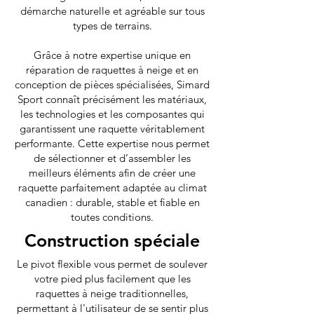
démarche naturelle et agréable sur tous
types de terrains.
Grâce à notre expertise unique en
réparation de raquettes à neige et en
conception de pièces spécialisées, Simard
Sport connaît précisément les matériaux,
les technologies et les composantes qui
garantissent une raquette véritablement
performante. Cette expertise nous permet
de sélectionner et d’assembler les
meilleurs éléments afin de créer une
raquette parfaitement adaptée au climat
canadien : durable, stable et fiable en
toutes conditions.
Construction spéciale
Le pivot flexible vous permet de soulever
votre pied plus facilement que les
raquettes à neige traditionnelles,
permettant à l'utilisateur de se sentir plus