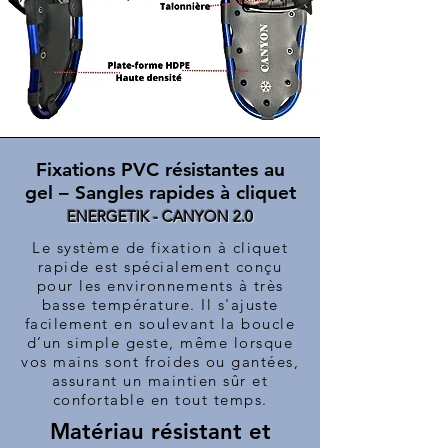
Fixations PVC résistantes au
gel – Sangles rapides à cliquet
ENERGETIK - CANYON 2.0
Le système de fixation à cliquet
rapide est spécialement conçu
pour les environnements à très
basse température. Il s'ajuste
facilement en soulevant la boucle
d’un simple geste, même lorsque
vos mains sont froides ou gantées,
assurant un maintien sûr et
confortable en tout temps.
Matériau résistant et