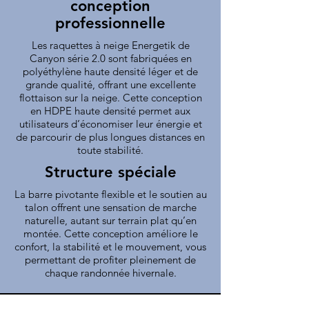
conception
professionnelle
Les raquettes à neige Energetik de
Canyon série 2.0 sont fabriquées en
polyéthylène haute densité léger et de
grande qualité, offrant une excellente
flottaison sur la neige. Cette conception
en HDPE haute densité permet aux
utilisateurs d’économiser leur énergie et
de parcourir de plus longues distances en
toute stabilité.
Structure spéciale
La barre pivotante flexible et le soutien au
talon offrent une sensation de marche
naturelle, autant sur terrain plat qu’en
montée. Cette conception améliore le
confort, la stabilité et le mouvement, vous
permettant de profiter pleinement de
chaque randonnée hivernale.