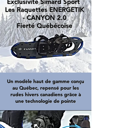
Exclusivité Simard Sport
Les Raquettes ENERGETIK
- CANYON 2.0
Fierté Québécoise
Un modèle haut de gamme conçu
au Québec, repensé pour les
rudes hivers canadiens grâce à
une technologie de pointe