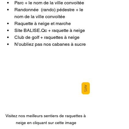
Parc + le nom de la ville convoitée
Randonnée  (rando) pédestre + le 
nom de la ville convoitée
Raquette à neige et marche
Site BALISE.Qc + raquette à neige
Club de golf + raquettes à neige
N'oubliez pas nos cabanes à sucre
AVIS
Visitez nos meilleurs sentiers de raquettes à 
neige en cliquant sur cette image