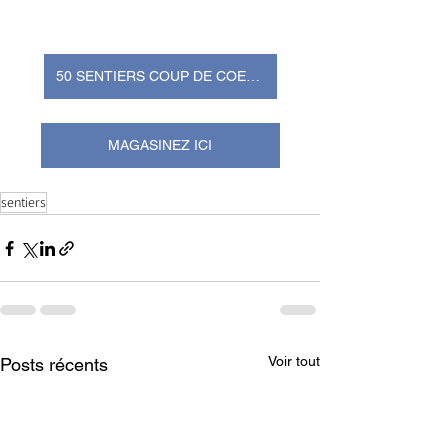
50 SENTIERS COUP DE COEUR
MAGASINEZ ICI
sentiers
Voir tout
Posts récents