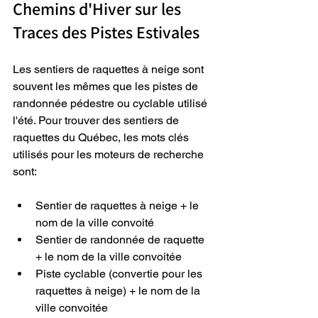
Chemins d'Hiver sur les 
Traces des Pistes Estivales 
Les sentiers de raquettes à neige sont 
souvent les mêmes que les pistes de 
randonnée pédestre ou cyclable utilisé 
l'été.​ Pour trouver des sentiers de 
raquettes du Québec, les mots clés 
utilisés pour les moteurs de recherche 
sont: 
Sentier de raquettes à neige + le 
nom de la ville convoité
Sentier de randonnée de raquette 
+ le nom de la ville convoitée
Piste cyclable (convertie pour les 
raquettes à neige) + le nom de la 
ville convoitée