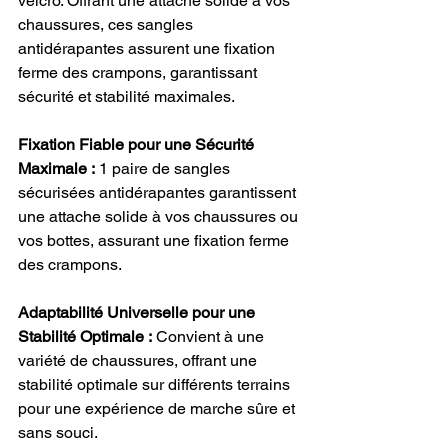
velcro. Offrant une attache solide à vos 
chaussures, ces sangles 
antidérapantes assurent une fixation 
ferme des crampons, garantissant 
sécurité et stabilité maximales.
Fixation Fiable pour une Sécurité 
Maximale :
 1 paire de sangles 
sécurisées antidérapantes garantissent 
une attache solide à vos chaussures ou 
vos bottes, assurant une fixation ferme 
des crampons.
Adaptabilité Universelle pour une 
Stabilité Optimale :
 Convient à une 
variété de chaussures, offrant une 
stabilité optimale sur différents terrains 
pour une expérience de marche sûre et 
sans souci.