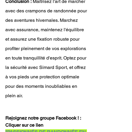
Conclusion :
 Maîtrisez l'art de marcher 
avec des crampons de randonnée pour 
des aventures hivernales. Marchez 
avec assurance, maintenez l'équilibre 
et assurez une fixation robuste pour 
profiter pleinement de vos explorations 
en toute tranquillité d'esprit. Optez pour 
la sécurité avec Simard Sport, et offrez 
à vos pieds une protection optimale 
pour des moments inoubliables en 
plein air.
Rejoignez notre groupe Facebook ! : 
Cliquer sur ce lien