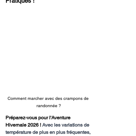
Pratiques !"
Comment marcher avec des crampons de 
randonnée ?
Préparez-vous pour l'Aventure 
Hivernale 2026 ! 
Avec les variations de 
température de plus en plus fréquentes, 