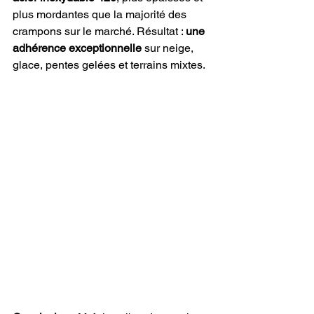
plus mordantes que la majorité des 
crampons sur le marché. Résultat : 
une 
adhérence exceptionnelle
 sur neige, 
glace, pentes gelées et terrains mixtes.