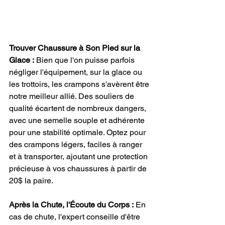
Trouver Chaussure à Son Pied sur la 
Glace :
 Bien que l'on puisse parfois 
négliger l'équipement, sur la glace ou 
les trottoirs, les crampons s'avèrent être 
notre meilleur allié. Des souliers de 
qualité écartent de nombreux dangers, 
avec une semelle souple et adhérente 
pour une stabilité optimale. Optez pour 
des crampons légers, faciles à ranger 
et à transporter, ajoutant une protection 
précieuse à vos chaussures à partir de 
20$ la paire.
Après la Chute, l'Écoute du Corps :
 En 
cas de chute, l'expert conseille d'être 