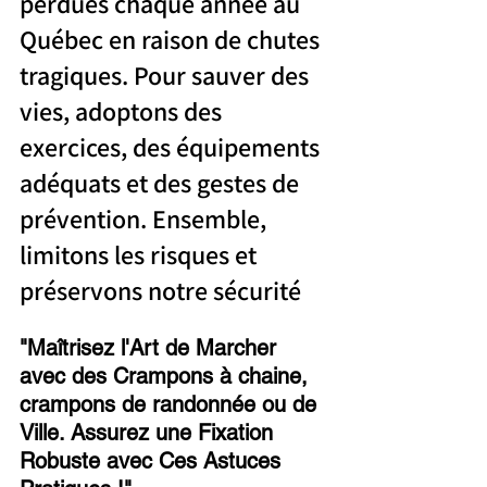
perdues chaque année au 
Québec en raison de chutes 
tragiques. Pour sauver des 
vies, adoptons des 
exercices, des équipements 
adéquats et des gestes de 
prévention. Ensemble, 
limitons les risques et 
préservons notre sécurité
"Maîtrisez l'Art de Marcher 
avec des Crampons à chaine, 
crampons de randonnée ou de 
Ville. Assurez une Fixation 
Robuste avec Ces Astuces 