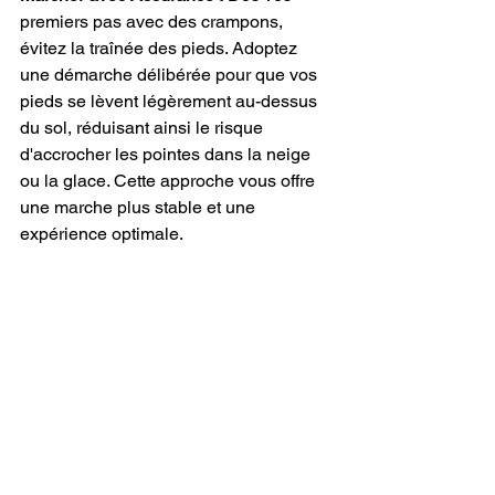
premiers pas avec des crampons, 
évitez la traînée des pieds. Adoptez 
une démarche délibérée pour que vos 
pieds se lèvent légèrement au-dessus 
du sol, réduisant ainsi le risque 
d'accrocher les pointes dans la neige 
ou la glace. Cette approche vous offre 
une marche plus stable et une 
expérience optimale.