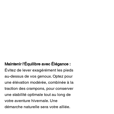
Maintenir l'Équilibre avec Élégance :
Évitez de lever exagérément les pieds 
au-dessus de vos genoux. Optez pour 
une élévation modérée, combinée à la 
traction des crampons, pour conserver 
une stabilité optimale tout au long de 
votre aventure hivernale. Une 
démarche naturelle sera votre alliée.