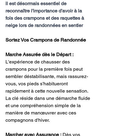
il est désormais essentiel de 
reconnaître l'importance d'avoir à la 
fois des crampons et des raquettes à 
neige lors de randonnées en sentier
Sortez Vos Crampons de Randonnée 
Marche Assurée dès le Départ :
L'expérience de chausser des 
crampons pour la première fois peut 
sembler déstabilisante, mais rassurez-
vous, vos pieds s'habitueront 
rapidement à cette nouvelle sensation. 
La clé réside dans une démarche fluide 
et une compréhension simple de la 
manière de manœuvrer avec ces 
compagnons d'hiver.
Marcher avec Assurance :
 Dès vos 