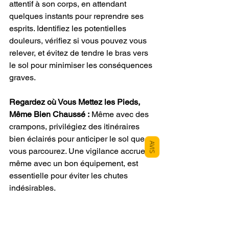
attentif à son corps, en attendant 
quelques instants pour reprendre ses 
esprits. Identifiez les potentielles 
douleurs, vérifiez si vous pouvez vous 
relever, et évitez de tendre le bras vers 
le sol pour minimiser les conséquences 
graves.
Regardez où Vous Mettez les Pieds, 
Même Bien Chaussé :
 Même avec des 
crampons, privilégiez des itinéraires 
bien éclairés pour anticiper le sol que 
AVIS
vous parcourez. Une vigilance accrue, 
même avec un bon équipement, est 
essentielle pour éviter les chutes 
indésirables.