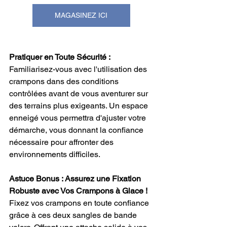
MAGASINEZ ICI
Pratiquer en Toute Sécurité :
Familiarisez-vous avec l'utilisation des 
crampons dans des conditions 
contrôlées avant de vous aventurer sur 
des terrains plus exigeants. Un espace 
enneigé vous permettra d'ajuster votre 
démarche, vous donnant la confiance 
nécessaire pour affronter des 
environnements difficiles.
Astuce Bonus : Assurez une Fixation 
Robuste avec Vos Crampons à Glace !
Fixez vos crampons en toute confiance 
grâce à ces deux sangles de bande 