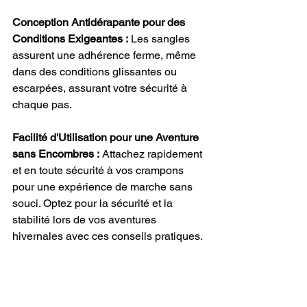
Conception Antidérapante pour des 
Conditions Exigeantes :
 Les sangles 
assurent une adhérence ferme, même 
dans des conditions glissantes ou 
escarpées, assurant votre sécurité à 
chaque pas.
Facilité d'Utilisation pour une Aventure 
sans Encombres :
 Attachez rapidement 
et en toute sécurité à vos crampons 
pour une expérience de marche sans 
souci. Optez pour la sécurité et la 
stabilité lors de vos aventures 
hivernales avec ces conseils pratiques.