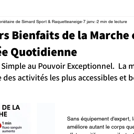
priétaire de Simard Sport & Raquetteaneige
7 janv.
2 min de lecture
rs Bienfaits de la Marche 
e Quotidienne
Simple au Pouvoir Exceptionnel.
La m
des activités les plus accessibles et 
Sans équipement d'expert, 
améliore autant le corps que 