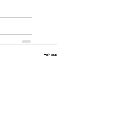
Voir tout