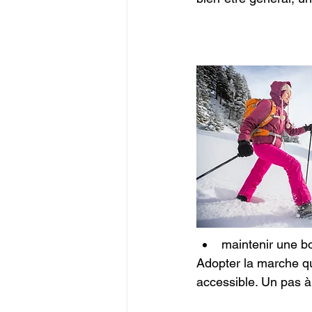
maintenir une b
Adopter la marche quo
accessible. Un pas à 