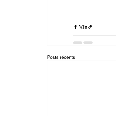
Posts récents