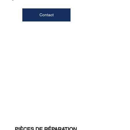
Contact
PIÈCES DE RÉPARATION 