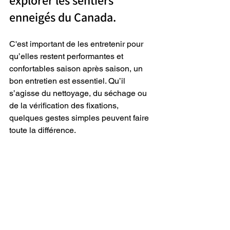
explorer les sentiers 
enneigés du Canada.  
C'est important de les entretenir pour 
qu’elles restent performantes et 
confortables saison après saison, un 
bon entretien est essentiel. Qu’il 
s’agisse du nettoyage, du séchage ou 
de la vérification des fixations, 
quelques gestes simples peuvent faire 
toute la différence.