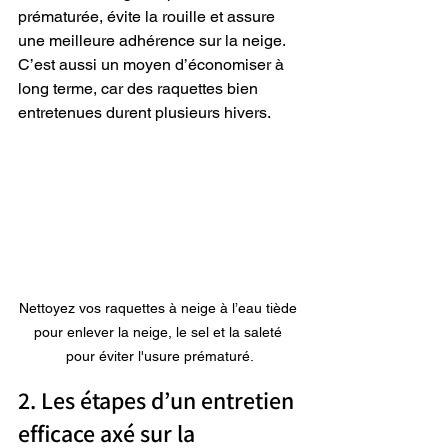
prématurée, évite la rouille et assure 
une meilleure adhérence sur la neige. 
C’est aussi un moyen d’économiser à 
long terme, car des raquettes bien 
entretenues durent plusieurs hivers.
Nettoyez vos raquettes à neige à l’eau tiède 
pour enlever la neige, le sel et la saleté 
pour éviter l'usure prématuré.
2. Les étapes d’un entretien 
efficace axé sur la 