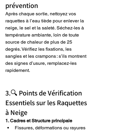
prévention
Après chaque sortie, nettoyez vos 
raquettes à l’eau tiède pour enlever la 
neige, le sel et la saleté. Séchez-les à 
température ambiante, loin de toute 
source de chaleur de plus de 25 
degrés. Vérifiez les fixations, les 
sangles et les crampons : s’ils montrent 
des signes d’usure, remplacez-les 
rapidement.
3.🔍 Points de Vérification 
Essentiels sur les Raquettes 
à Neige
1. Cadres et Structure principale
Fissures, déformations ou rayures 