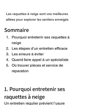
Les raquettes à neige sont vos meilleures 
alliées pour explorer les sentiers enneigés 
Sommaire
Pourquoi entretenir ses raquettes à 
neige
Les étapes d’un entretien efficace
Les erreurs à éviter
Quand faire appel à un spécialiste
Où trouver pièces et service de 
réparation
1. Pourquoi entretenir ses 
raquettes à neige
Un entretien régulier prévient l’usure 