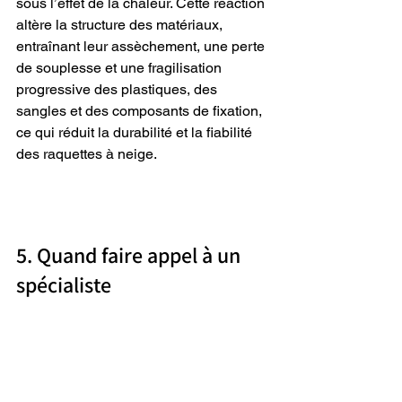
sous l’effet de la chaleur. Cette réaction 
altère la structure des matériaux, 
entraînant leur assèchement, une perte 
de souplesse et une fragilisation 
progressive des plastiques, des 
sangles et des composants de fixation, 
ce qui réduit la durabilité et la fiabilité 
des raquettes à neige.
5. Quand faire appel à un 
spécialiste