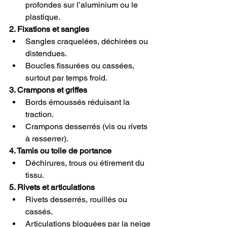
profondes sur l’aluminium ou le 
plastique.
2. Fixations et sangles
Sangles craquelées, déchirées ou 
distendues.
Boucles fissurées ou cassées, 
surtout par temps froid.
3. Crampons et griffes
Bords émoussés réduisant la 
traction.
Crampons desserrés (vis ou rivets 
à resserrer).
4. Tamis ou toile de portance
Déchirures, trous ou étirement du 
tissu.
5. Rivets et articulations
Rivets desserrés, rouillés ou 
cassés.
Articulations bloquées par la neige 