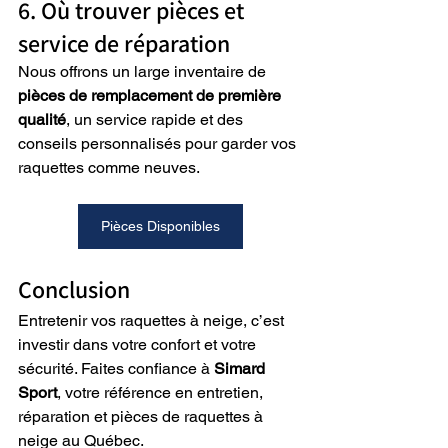
6. Où trouver pièces et 
service de réparation
Nous offrons un large inventaire de 
pièces de remplacement de première 
qualité
, un service rapide et des 
conseils personnalisés pour garder vos 
raquettes comme neuves.
Pièces Disponibles
Conclusion
Entretenir vos raquettes à neige, c’est 
investir dans votre confort et votre 
sécurité. Faites confiance à 
Simard 
Sport
, votre référence en entretien, 
réparation et pièces de raquettes à 
neige au Québec.