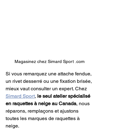
Magasinez chez Simard Sport .com
Si vous remarquez une attache fendue, 
un rivet desserré ou une fixation brisée, 
mieux vaut consulter un expert. Chez 
Simard Sport
, 
le seul atelier spécialisé 
en raquettes à neige au Canada
, nous 
réparons, remplaçons et ajustons 
toutes les marques de raquettes à 
neige.