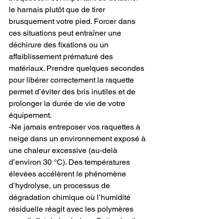
le harnais plutôt que de tirer 
brusquement votre pied. Forcer dans 
ces situations peut entraîner une 
déchirure des fixations ou un 
affaiblissement prématuré des 
matériaux. Prendre quelques secondes 
pour libérer correctement la raquette 
permet d’éviter des bris inutiles et de 
prolonger la durée de vie de votre 
équipement.
-Ne jamais entreposer vos raquettes à 
neige dans un environnement exposé à 
une chaleur excessive (au-delà 
d’environ 30 °C). Des températures 
élevées accélèrent le phénomène 
d’hydrolyse, un processus de 
dégradation chimique où l’humidité 
résiduelle réagit avec les polymères 