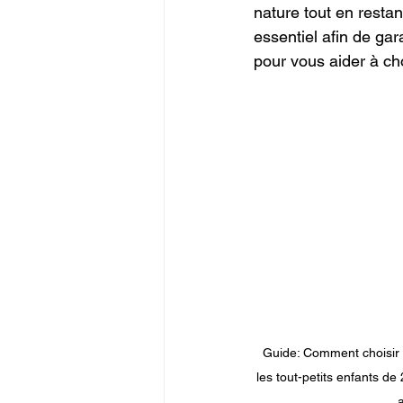
nature tout en restan
essentiel afin de ga
pour vous aider à cho
Guide: Comment choisir 
les tout-petits enfants de 2