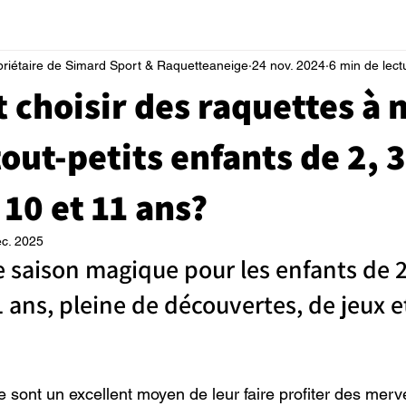
priétaire de Simard Sport & Raquetteaneige
24 nov. 2024
6 min de lect
choisir des raquettes à 
out-petits enfants de 2, 3,
, 10 et 11 ans?
éc. 2025
e saison magique pour les enfants de 2, 
11 ans, pleine de découvertes, de jeux e
 sont un excellent moyen de leur faire profiter des merve