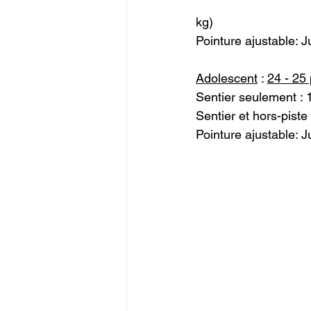
kg)
Pointure ajustable: J
Adolescent
 : 
24 - 25
Sentier seulement : 
Sentier et hors-piste
Pointure ajustable: J