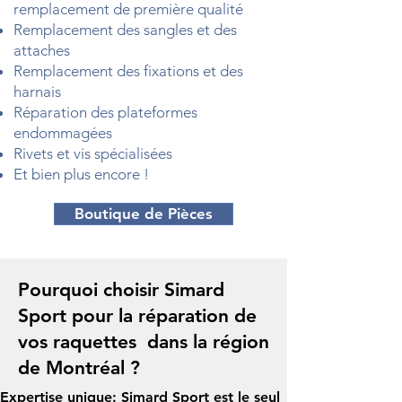
remplacement de première qualité
Remplacement des sangles et des
attaches
Remplacement des fixations et des
harnais
Réparation des plateformes
endommagées
Rivets et vis spécialisées
Et bien plus encore !
Boutique de Pièces
Pourquoi choisir Simard
Sport pour la réparation de
vos raquettes dans la région
de Montréal ?
Expertise unique: Simard Sport est le seul