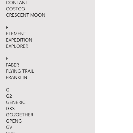
CONTANT
COSTCO
CRESCENT MOON
E
ELEMENT
EXPEDITION
EXPLORER
F
FABER
FLYING TRAIL
FRANKLIN
G
G2
GENERIC
GKS
GO2GETHER
GPENG
GV