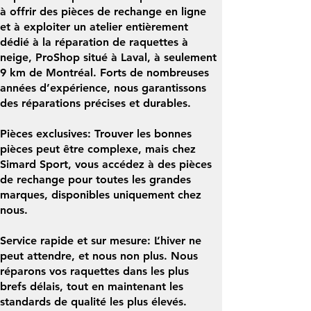
à offrir des pièces de rechange en ligne
et à exploiter un atelier entièrement
dédié à la réparation de raquettes à
neige, ProShop situé à Laval, à seulement
9 km de Montréal. Forts de nombreuses
années d’expérience, nous garantissons
des réparations précises et durables.
Pièces exclusives: Trouver les bonnes
pièces peut être complexe, mais chez
Simard Sport, vous accédez à des pièces
de rechange pour toutes les grandes
marques, disponibles uniquement chez
nous.
Service rapide et sur mesure: L’hiver ne
peut attendre, et nous non plus. Nous
réparons vos raquettes dans les plus
brefs délais, tout en maintenant les
standards de qualité les plus élevés.