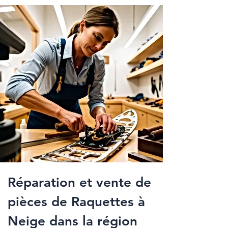
Réparation et vente de
pièces de Raquettes à
Neige dans la région