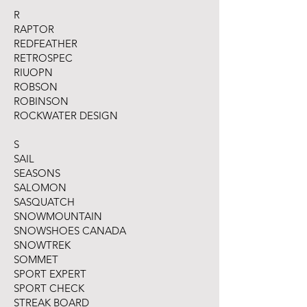
R
RAPTOR
REDFEATHER
RETROSPEC
RIUOPN
ROBSON
ROBINSON
ROCKWATER DESIGN
S
SAIL
SEASONS
SALOMON
SASQUATCH
SNOWMOUNTAIN
SNOWSHOES CANADA
SNOWTREK
SOMMET
SPORT EXPERT
SPORT CHECK
STREAK BOARD