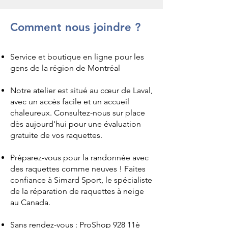
Comment nous joindre ?
Service et boutique en ligne pour les
gens de la région de Montréal
Notre atelier est situé au cœur de Laval,
avec un accès facile et un accueil
chaleureux. Consultez-nous sur place
dès aujourd'hui pour une évaluation
gratuite de vos raquettes.
Préparez-vous pour la randonnée avec
des raquettes comme neuves ! Faites
confiance à Simard Sport, le spécialiste
de la réparation de raquettes à neige
au Canada.
Sans rendez-vous : ProShop 928 11è