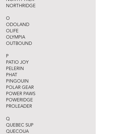
NORTHRIDGE
O
ODOLAND
OLIFE
OLYMPIA
OUTBOUND
P
PATIO JOY
PELERIN
PHAT
PINGOUIN
POLAR GEAR
POWER PAWS
POWERIDGE
PROLEADER
Q
QUEBEC SUP
QUECOUA