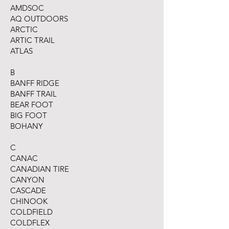
AMDSOC
AQ OUTDOORS
ARCTIC
ARTIC TRAIL
ATLAS
B
BANFF RIDGE
BANFF TRAIL
BEAR FOOT
BIG FOOT
BOHANY
C
CANAC
CANADIAN TIRE
CANYON
CASCADE
CHINOOK
COLDFIELD
COLDFLEX