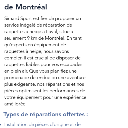
de Montréal
Simard Sport est fier de proposer un
service inégalé de réparation de
raquettes à neige à Laval, situé à
seulement 9 km de Montréal. En tant
qu’experts en équipement de
raquettes à neige, nous savons
combien il est crucial de disposer de
raquettes fiables pour vos escapades
en plein air. Que vous planifiez une
promenade détendue ou une aventure
plus exigeante, nos réparations et nos
pièces optimisent les performances de
votre équipement pour une expérience
améliorée.
Types de réparations offertes :
Installation de pièces d’origine et de